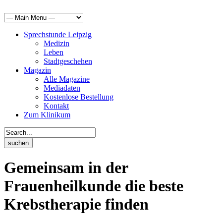
Sprechstunde Leipzig
Medizin
Leben
Stadtgeschehen
Magazin
Alle Magazine
Mediadaten
Kostenlose Bestellung
Kontakt
Zum Klinikum
Gemeinsam in der
Frauenheilkunde die beste
Krebstherapie finden