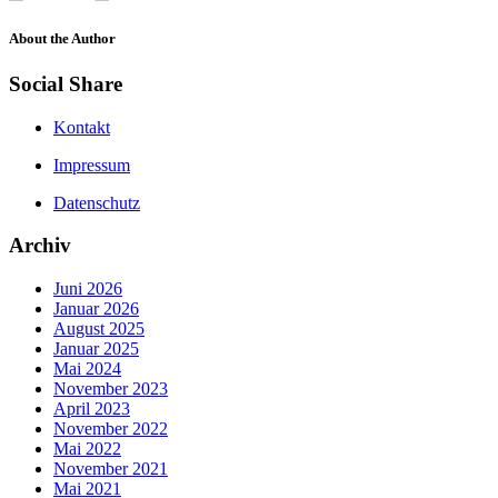
About the Author
Social Share
Kontakt
Impressum
Datenschutz
Archiv
Juni 2026
Januar 2026
August 2025
Januar 2025
Mai 2024
November 2023
April 2023
November 2022
Mai 2022
November 2021
Mai 2021