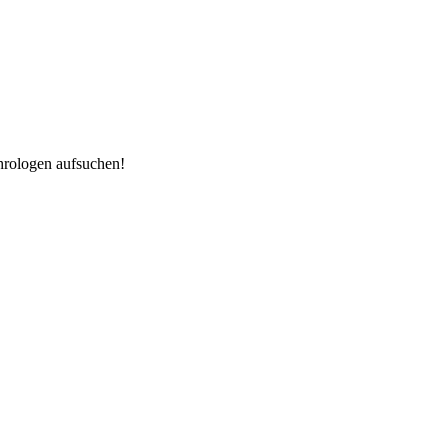
hrologen aufsuchen!