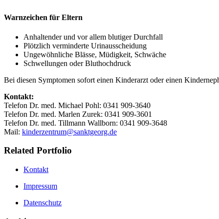
Warnzeichen für Eltern
Anhaltender und vor allem blutiger Durchfall
Plötzlich verminderte Urinausscheidung
Ungewöhnliche Blässe, Müdigkeit, Schwäche
Schwellungen oder Bluthochdruck
Bei diesen Symptomen sofort einen Kinderarzt oder einen Kindernep
Kontakt:
Telefon Dr. med. Michael Pohl: 0341 909-3640
Telefon Dr. med. Marlen Zurek: 0341 909-3601
Telefon Dr. med. Tillmann Wallborn: 0341 909-3648
Mail:
kinderzentrum@sanktgeorg.de
Related Portfolio
Kontakt
Impressum
Datenschutz