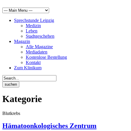
Sprechstunde Leipzig
Medizin
Leben
Stadtgeschehen
Magazin
Alle Magazine
Mediadaten
Kostenlose Bestellung
Kontakt
Zum Klinikum
Kategorie
Blutkrebs
Hämatoonkologisches Zentrum