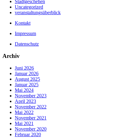
Stadtgeschehen
Uncategorized
veranstaltungsüberblick
Kontakt
Impressum
Datenschutz
Archiv
Juni 2026
Januar 2026
August 2025
Januar 2025
Mai 2024
November 2023
April 2023
November 2022
Mai 2022
November 2021
Mai 2021
November 2020
Februar 2020