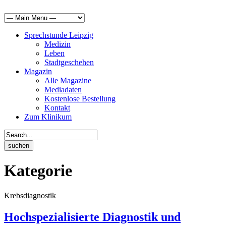
Sprechstunde Leipzig
Medizin
Leben
Stadtgeschehen
Magazin
Alle Magazine
Mediadaten
Kostenlose Bestellung
Kontakt
Zum Klinikum
Kategorie
Krebsdiagnostik
Hochspezialisierte Diagnostik und