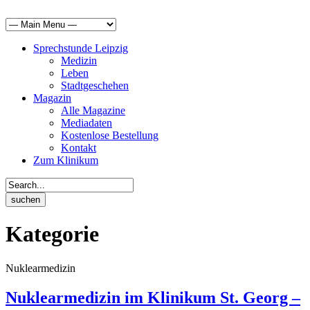
Sprechstunde Leipzig
Medizin
Leben
Stadtgeschehen
Magazin
Alle Magazine
Mediadaten
Kostenlose Bestellung
Kontakt
Zum Klinikum
Kategorie
Nuklearmedizin
Nuklearmedizin im Klinikum St. Georg –