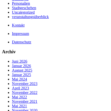
Personalien
Stadtgeschehen
Uncategorized
veranstaltungsüberblick
Kontakt
Impressum
Datenschutz
Archiv
Juni 2026
Januar 2026
August 2025
Januar 2025
Mai 2024
November 2023
April 2023
November 2022
Mai 2022
November 2021
Mai 2021
November 2020