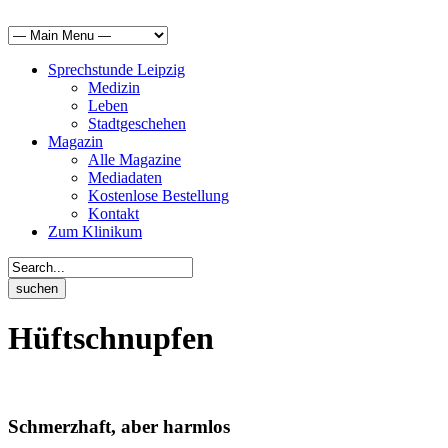
Sprechstunde Leipzig
Medizin
Leben
Stadtgeschehen
Magazin
Alle Magazine
Mediadaten
Kostenlose Bestellung
Kontakt
Zum Klinikum
Hüftschnupfen
Schmerzhaft, aber harmlos